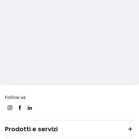
Follow us
Prodotti e servizi