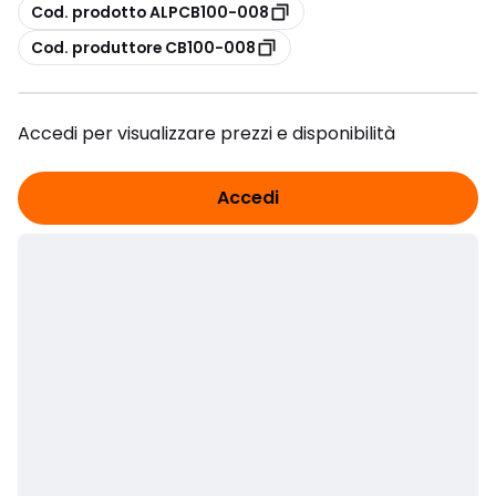
copia
Cod. prodotto ALPCB100-008
copia
Cod. produttore CB100-008
Accedi per visualizzare prezzi e disponibilità
Accedi