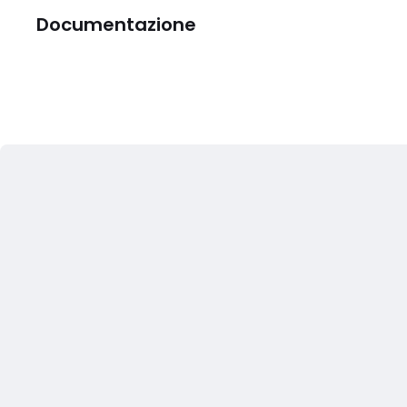
Documentazione