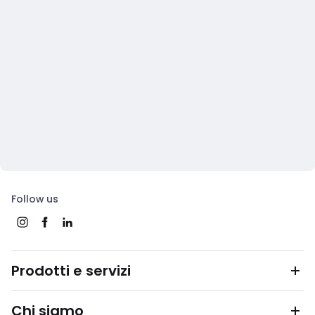
Follow us
Prodotti e servizi
Chi siamo