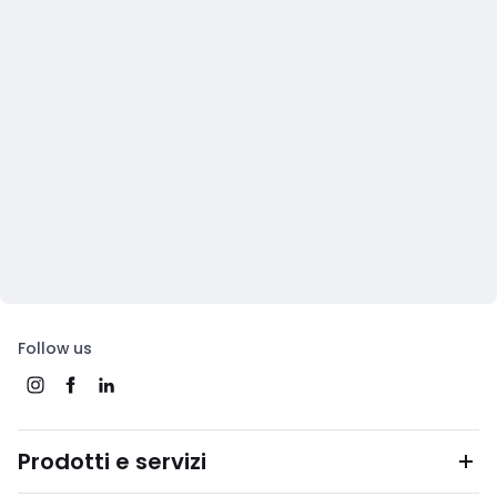
Follow us
Prodotti e servizi