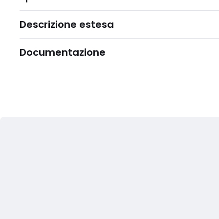
Descrizione estesa
Documentazione