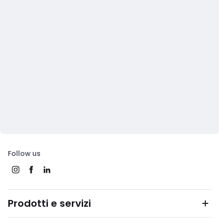
Follow us
Prodotti e servizi