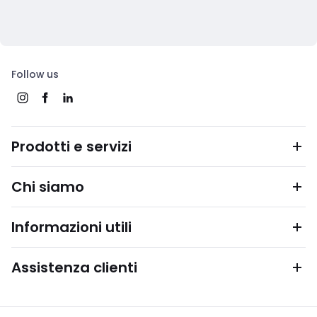
Follow us
Prodotti e servizi
Chi siamo
Informazioni utili
Assistenza clienti