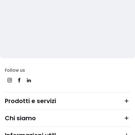
Follow us
Prodotti e servizi
Chi siamo