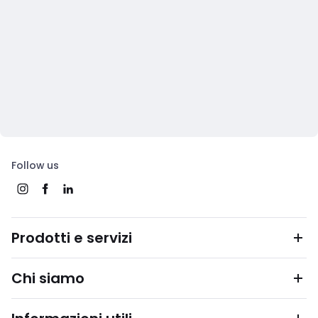
Follow us
Prodotti e servizi
Chi siamo