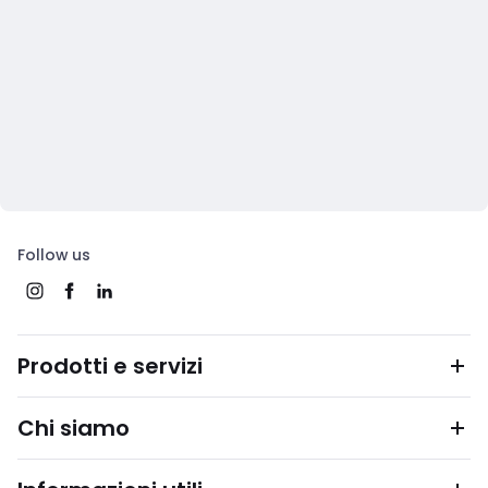
Follow us
Prodotti e servizi
Chi siamo