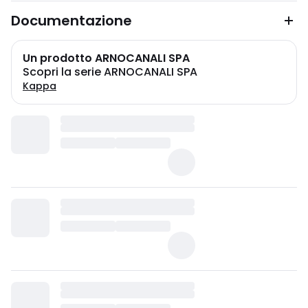
Documentazione
Un prodotto ARNOCANALI SPA
Scopri la serie ARNOCANALI SPA
Kappa