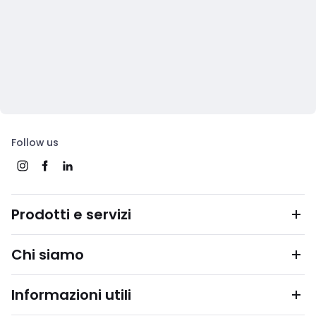
Follow us
Prodotti e servizi
Chi siamo
Informazioni utili