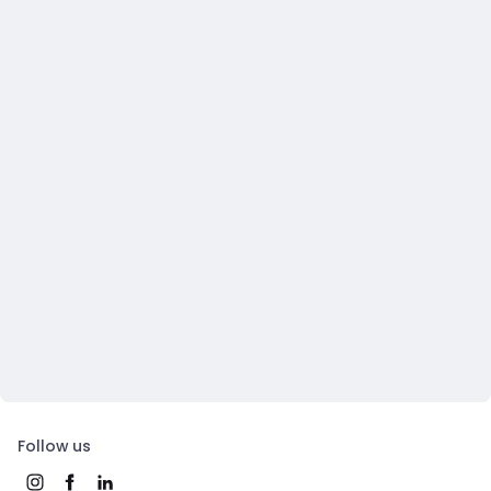
Follow us