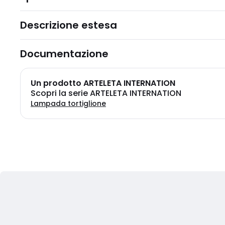
Descrizione estesa
Documentazione
Un prodotto ARTELETA INTERNATION
Scopri la serie ARTELETA INTERNATION
Lampada tortiglione