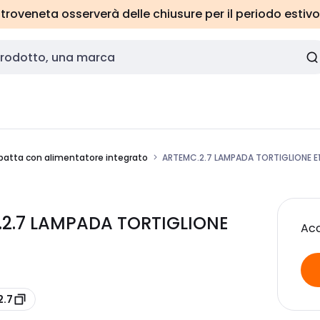
roveneta osserverà delle chiusure per il periodo estivo
atta con alimentatore integrato
ARTEMC.2.7 LAMPADA TORTIGLIONE E
.2.7 LAMPADA TORTIGLIONE
Acc
2.7