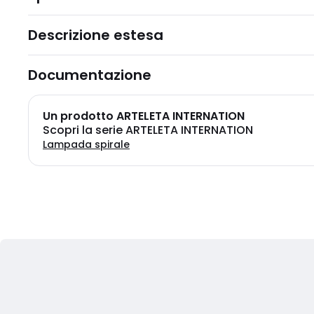
Descrizione estesa
Documentazione
Un prodotto ARTELETA INTERNATION
Scopri la serie ARTELETA INTERNATION
Lampada spirale