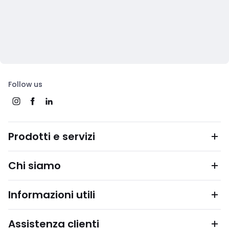
Follow us
Prodotti e servizi
Chi siamo
Informazioni utili
Assistenza clienti