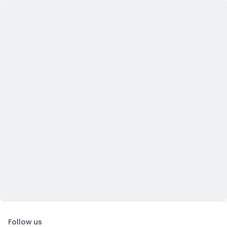
Follow us