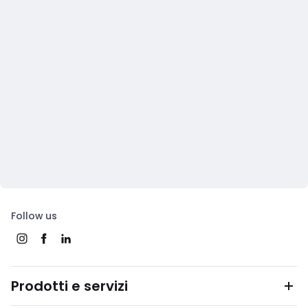
Follow us
Prodotti e servizi