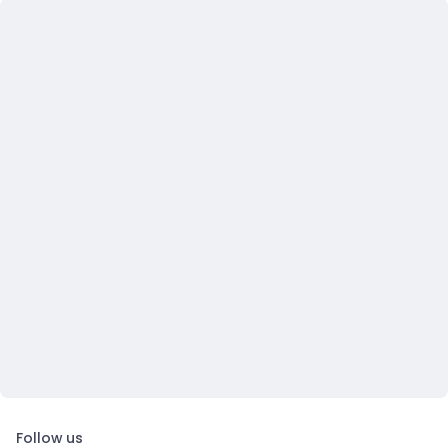
Follow us