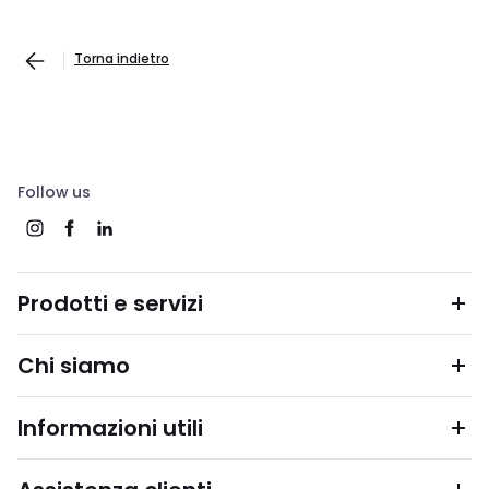
Torna indietro
Follow us
Prodotti e servizi
Chi siamo
Informazioni utili