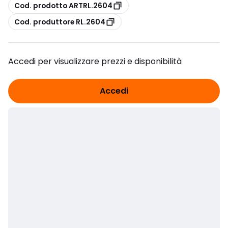
copia
Cod. prodotto ARTRL.2604
copia
Cod. produttore RL.2604
Accedi per visualizzare prezzi e disponibilità
Accedi