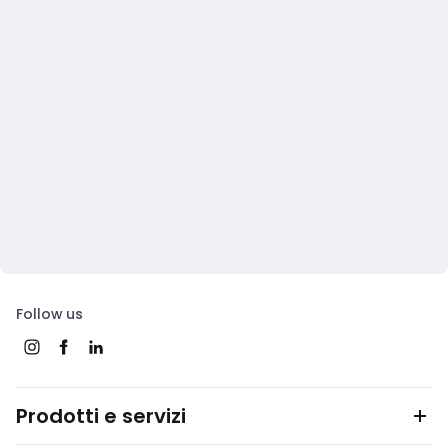
Follow us
Prodotti e servizi