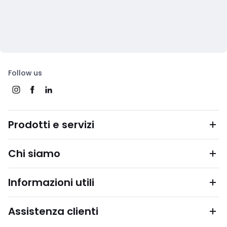
Follow us
Prodotti e servizi
Chi siamo
Informazioni utili
Assistenza clienti