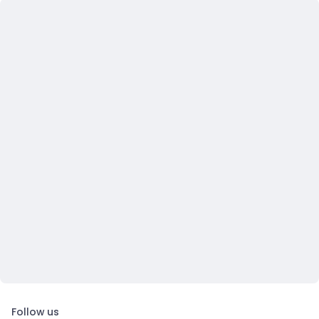
Follow us