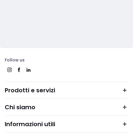
Follow us
Prodotti e servizi
Chi siamo
Informazioni utili