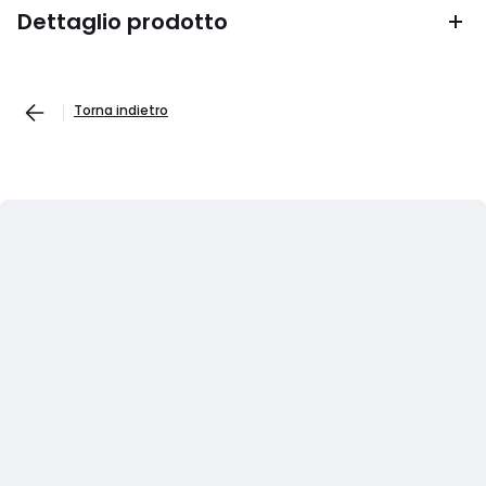
Dettaglio prodotto
Torna indietro