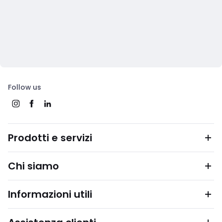
Follow us
Prodotti e servizi
Chi siamo
Informazioni utili