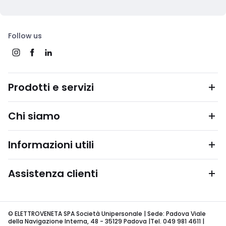
Follow us
Prodotti e servizi
Chi siamo
Informazioni utili
Assistenza clienti
© ELETTROVENETA SPA Società Unipersonale | Sede: Padova Viale
della Navigazione Interna, 48 - 35129 Padova |Tel. 049 981 4611 |