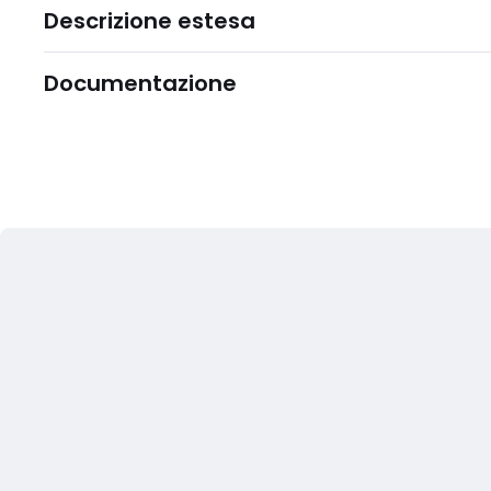
Descrizione estesa
Documentazione