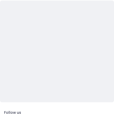
Follow us