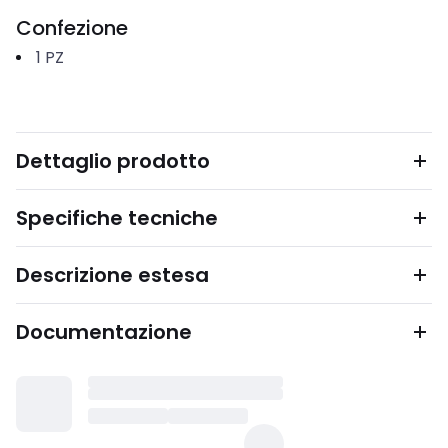
Confezione
1
PZ
Dettaglio prodotto
Specifiche tecniche
Descrizione estesa
Documentazione