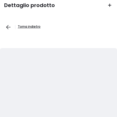
Dettaglio prodotto
Torna indietro