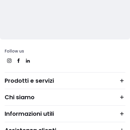
Follow us
Prodotti e servizi
Chi siamo
Informazioni utili