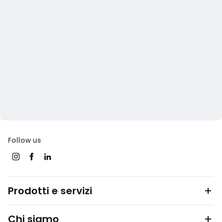
Follow us
Prodotti e servizi
Chi siamo