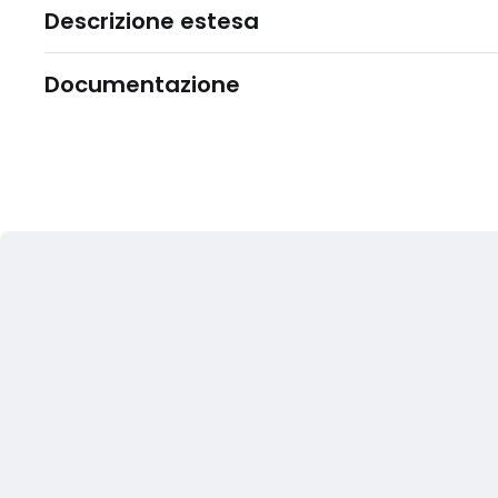
Descrizione estesa
Documentazione