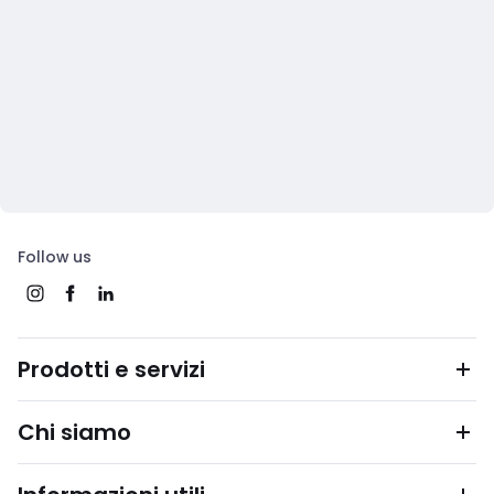
Follow us
Prodotti e servizi
Chi siamo