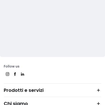
Follow us
Prodotti e servizi
Chi siamo