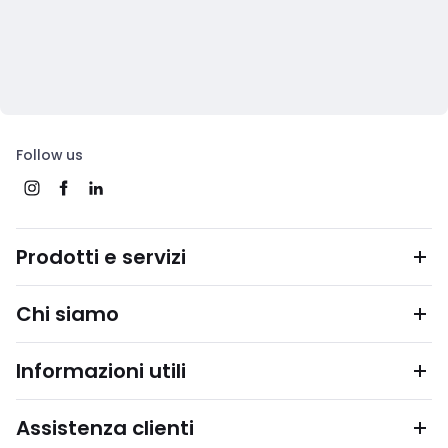
Follow us
Prodotti e servizi
Chi siamo
Informazioni utili
Assistenza clienti