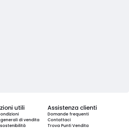
ioni utili
Assistenza clienti
condizioni
Domande frequenti
 generali di vendita
Contattaci
 sostenibilità
Trova Punti Vendita