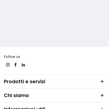
Follow us
Prodotti e servizi
Chi siamo