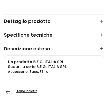
Dettaglio prodotto
Specifiche tecniche
Descrizione estesa
Un prodotto B.E.G. ITALIA SRL
Scopri la serie B.E.G. ITALIA SRL
Accessorio, Base, Filtro
Torna indietro