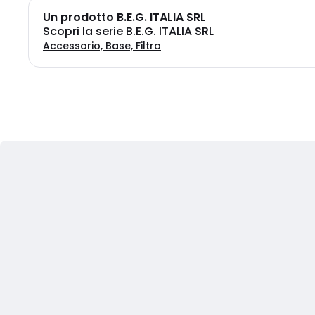
Un prodotto B.E.G. ITALIA SRL
Scopri la serie B.E.G. ITALIA SRL
Accessorio, Base, Filtro