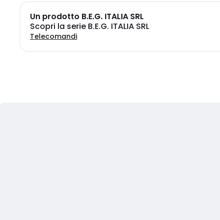
Un prodotto B.E.G. ITALIA SRL
Scopri la serie B.E.G. ITALIA SRL
Telecomandi