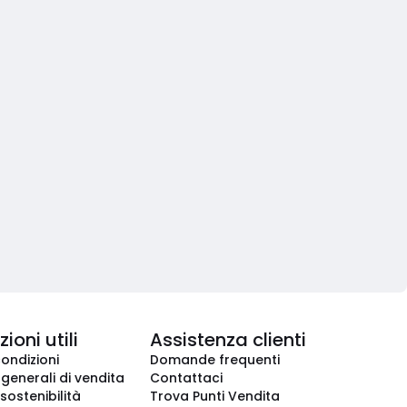
ioni utili
Assistenza clienti
condizioni
Domande frequenti
 generali di vendita
Contattaci
 sostenibilità
Trova Punti Vendita