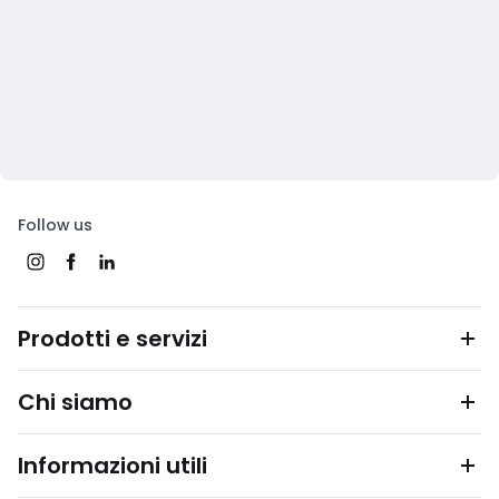
Follow us
Prodotti e servizi
Chi siamo
Informazioni utili