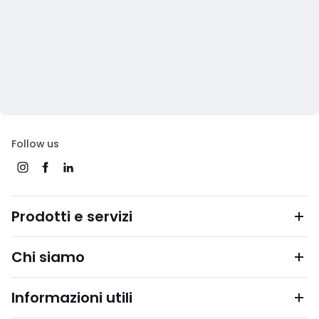
Follow us
Prodotti e servizi
Chi siamo
Informazioni utili