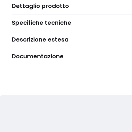
Dettaglio prodotto
Specifiche tecniche
Descrizione estesa
Documentazione