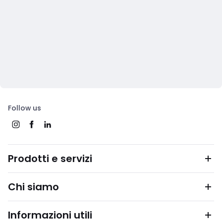
Follow us
Prodotti e servizi
Chi siamo
Informazioni utili