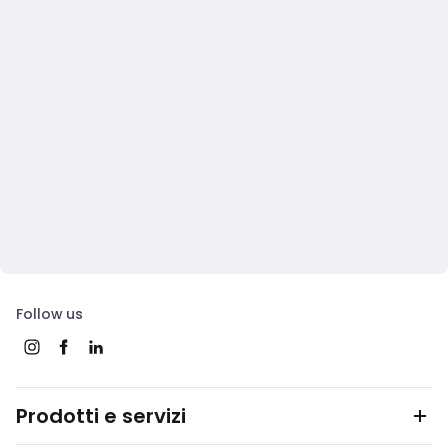
Follow us
Prodotti e servizi