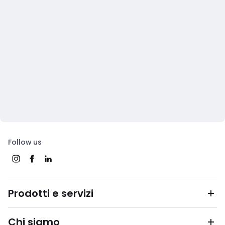
Follow us
Prodotti e servizi
Chi siamo