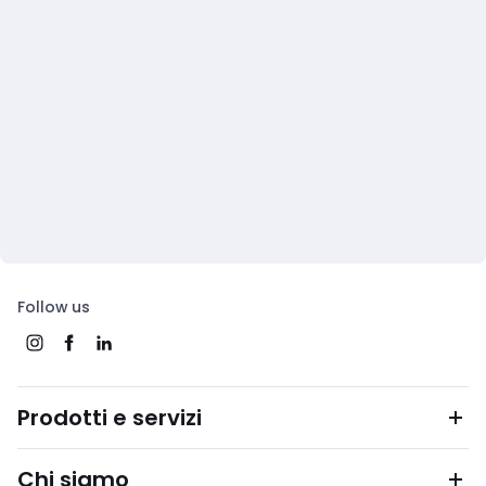
Follow us
Prodotti e servizi
Chi siamo