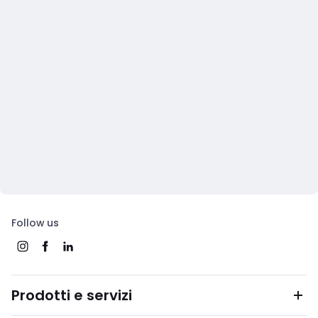
Follow us
Prodotti e servizi