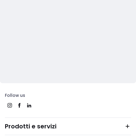
Follow us
Prodotti e servizi