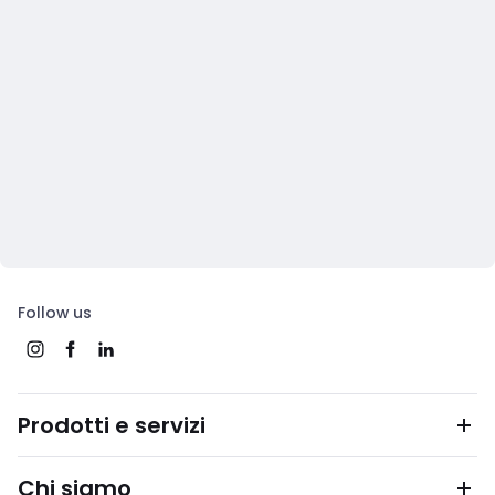
Follow us
Prodotti e servizi
Chi siamo